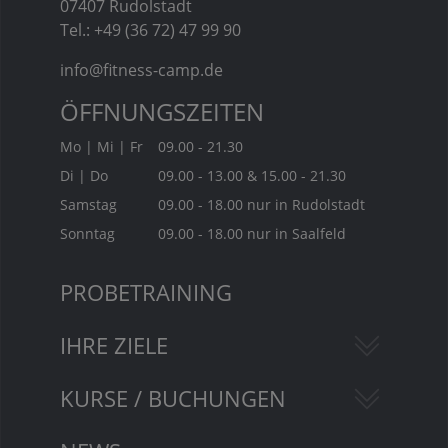
07407 Rudolstadt
Tel.: +49 (36 72) 47 99 90
info@fitness-camp.de
ÖFFNUNGSZEITEN
Mo | Mi | Fr
09.00 - 21.30
Di | Do
09.00 - 13.00 & 15.00 - 21.30
Samstag
09.00 - 18.00 nur in Rudolstadt
Sonntag
09.00 - 18.00 nur in Saalfeld
PROBETRAINING
IHRE ZIELE
KURSE / BUCHUNGEN