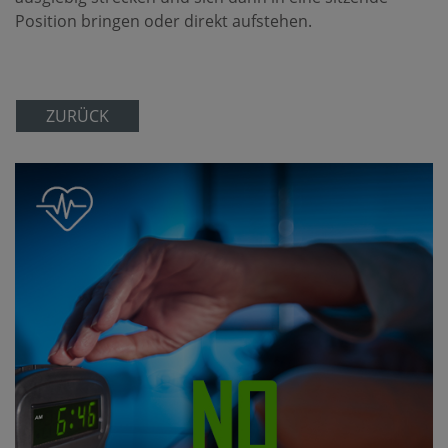
Position bringen oder direkt aufstehen.
ZURÜCK