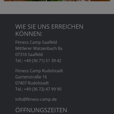
WIE SIE UNS ERREICHEN
KÖNNEN:
Fitness Camp Saalfeld
Mittlerer Watzenbach 8a
07318 Saalfeld
Tel.: +49 (36 71) 51 39 42
Fitness Camp Rudolstadt
Gartenstraße 16
07407 Rudolstadt
Tel.: +49 (36 72) 47 99 90
info@fitness-camp.de
ÖFFNUNGSZEITEN