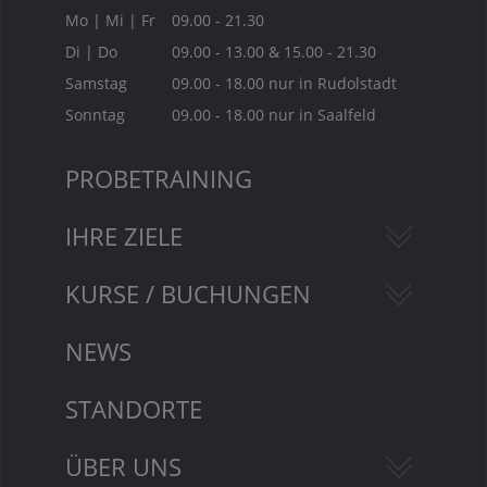
Mo | Mi | Fr
09.00 - 21.30
Di | Do
09.00 - 13.00 & 15.00 - 21.30
Samstag
09.00 - 18.00 nur in Rudolstadt
Sonntag
09.00 - 18.00 nur in Saalfeld
PROBETRAINING
IHRE ZIELE
KURSE / BUCHUNGEN
NEWS
STANDORTE
ÜBER UNS