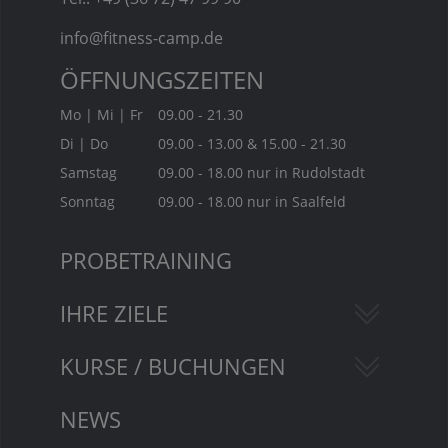
info@fitness-camp.de
ÖFFNUNGSZEITEN
Mo | Mi | Fr
09.00 - 21.30
Di | Do
09.00 - 13.00 & 15.00 - 21.30
Samstag
09.00 - 18.00 nur in Rudolstadt
Sonntag
09.00 - 18.00 nur in Saalfeld
PROBETRAINING
IHRE ZIELE
KURSE / BUCHUNGEN
NEWS