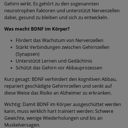
Gehirn wirkt. Es gehört zu den sogenannten
neurotrophen Faktoren und unterstützt Nervenzellen
dabei, gesund zu bleiben und sich zu entwickeln.
Was macht BDNF im Körper?
Fördert das Wachstum von Nervenzellen
Stärkt Verbindungen zwischen Gehirnzellen
(Synapsen)
Unterstützt Lernen und Gedächtnis
Schützt das Gehirn vor Abbauprozessen
Kurz gesagt: BDNF verhindert den kognitiven Abbau,
repariert geschädigte Gehirnrzellen und senkt auf
diese Weise das Risiko an Alzheimer zu erkranken.
Wichtig: Damit BDNF im Körper ausgeschüttet werden
kann, muss wirklich hart trainiert werden: Schwere
Gewichte, wenige Wiederholungen und bis an
Muskelversagen.