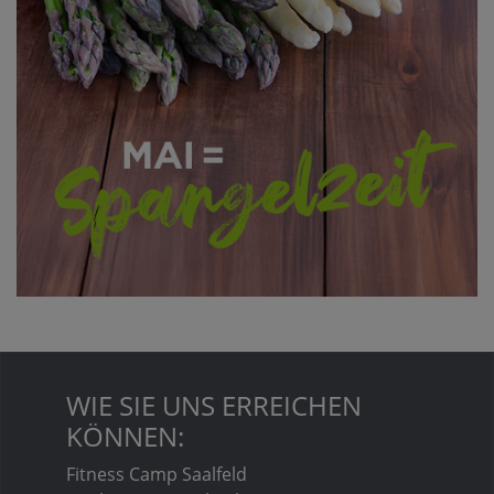
WIE SIE UNS ERREICHEN
KÖNNEN:
Fitness Camp Saalfeld