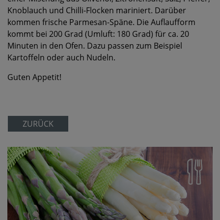
Knoblauch und Chilli-Flocken mariniert. Darüber
kommen frische Parmesan-Späne. Die Auflaufform
kommt bei 200 Grad (Umluft: 180 Grad) für ca. 20
Minuten in den Ofen. Dazu passen zum Beispiel
Kartoffeln oder auch Nudeln.
Guten Appetit!
ZURÜCK