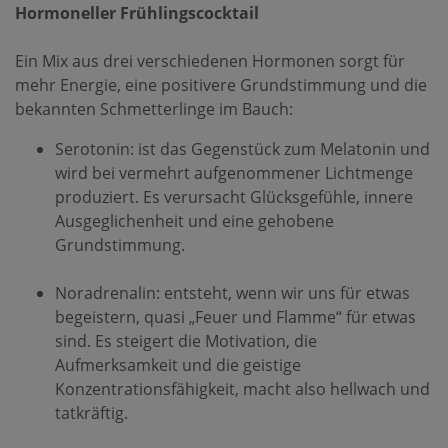
Hormoneller Frühlingscocktail
Ein Mix aus drei verschiedenen Hormonen sorgt für
mehr Energie, eine positivere Grundstimmung und die
bekannten Schmetterlinge im Bauch:
Serotonin: ist das Gegenstück zum Melatonin und
wird bei vermehrt aufgenommener Lichtmenge
produziert. Es verursacht Glücksgefühle, innere
Ausgeglichenheit und eine gehobene
Grundstimmung.
Noradrenalin: entsteht, wenn wir uns für etwas
begeistern, quasi „Feuer und Flamme“ für etwas
sind. Es steigert die Motivation, die
Aufmerksamkeit und die geistige
Konzentrationsfähigkeit, macht also hellwach und
tatkräftig.