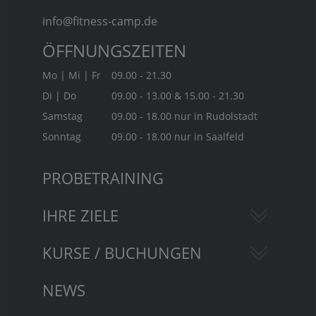
info@fitness-camp.de
ÖFFNUNGSZEITEN
Mo | Mi | Fr
09.00 - 21.30
Di | Do
09.00 - 13.00 & 15.00 - 21.30
Samstag
09.00 - 18.00 nur in Rudolstadt
Sonntag
09.00 - 18.00 nur in Saalfeld
PROBETRAINING
IHRE ZIELE
KURSE / BUCHUNGEN
NEWS