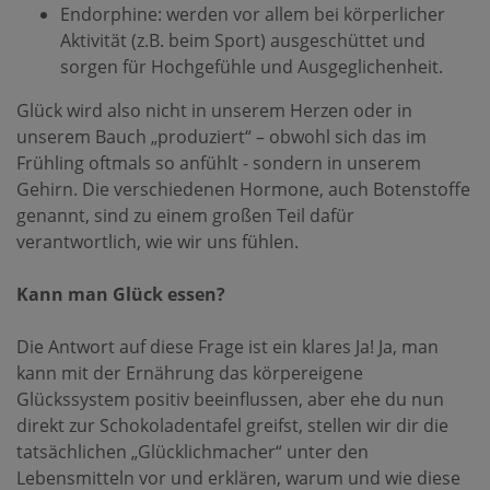
Endorphine: werden vor allem bei körperlicher
Aktivität (z.B. beim Sport) ausgeschüttet und
sorgen für Hochgefühle und Ausgeglichenheit.
Glück wird also nicht in unserem Herzen oder in
unserem Bauch „produziert“ – obwohl sich das im
Frühling oftmals so anfühlt - sondern in unserem
Gehirn. Die verschiedenen Hormone, auch Botenstoffe
genannt, sind zu einem großen Teil dafür
verantwortlich, wie wir uns fühlen.
Kann man Glück essen?
Die Antwort auf diese Frage ist ein klares Ja! Ja, man
kann mit der Ernährung das körpereigene
Glückssystem positiv beeinflussen, aber ehe du nun
direkt zur Schokoladentafel greifst, stellen wir dir die
tatsächlichen „Glücklichmacher“ unter den
Lebensmitteln vor und erklären, warum und wie diese