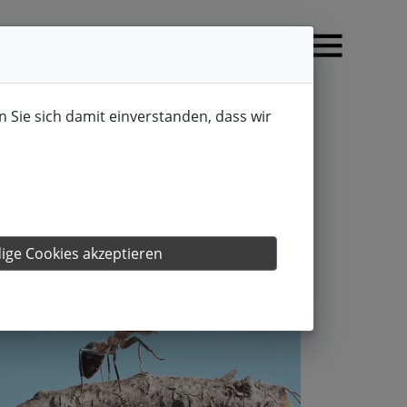
n Sie sich damit einverstanden, dass wir
ge Cookies akzeptieren