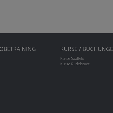
OBETRAINING
KURSE / BUCHUNG
Kurse Saalfeld
Kurse Rudolstadt