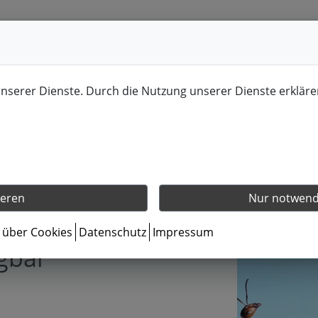
unserer Dienste. Durch die Nutzung unserer Dienste erkläre
ieren
Nur notwendi
s über Cookies
Datenschutz
Impressum
gbar