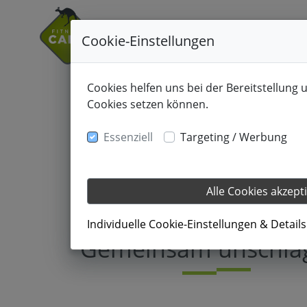
Cookie-Einstellungen
Cookies helfen uns bei der Bereitstellung 
Cookies setzen können.
Essenziell
Targeting / Werbung
Alle Cookies akzept
18.03.2020
Individuelle Cookie-Einstellungen & Detail
Gemeinsam unschla