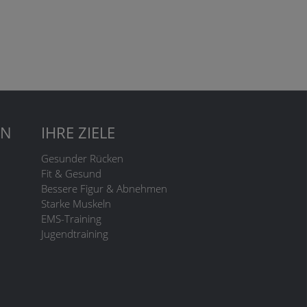
EN
IHRE ZIELE
Gesunder Rücken
Fit & Gesund
Bessere Figur & Abnehmen
Starke Muskeln
EMS-Training
Jugendtraining