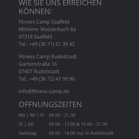
WIE SIE UNS ERREICHEN
KÖNNEN:
Fitness Camp Saalfeld
Mittlerer Watzenbach 8a
07318 Saalfeld
Tel.: +49 (36 71) 51 39 42
Fitness Camp Rudolstadt
Gartenstraße 16
07407 Rudolstadt
Tel.: +49 (36 72) 47 99 90
info@fitness-camp.de
ÖFFNUNGSZEITEN
Mo | Mi | Fr
09.00 - 21.30
Di | Do
09.00 - 13.00 & 15.00 - 21.30
Samstag
09.00 - 18.00 nur in Rudolstadt