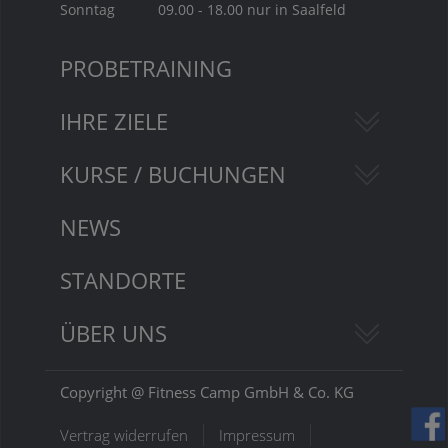
Sonntag
09.00 - 18.00 nur in Saalfeld
PROBETRAINING
IHRE ZIELE
KURSE / BUCHUNGEN
NEWS
STANDORTE
ÜBER UNS
Copyright @ Fitness Camp GmbH & Co. KG
Vertrag widerrufen
Impressum