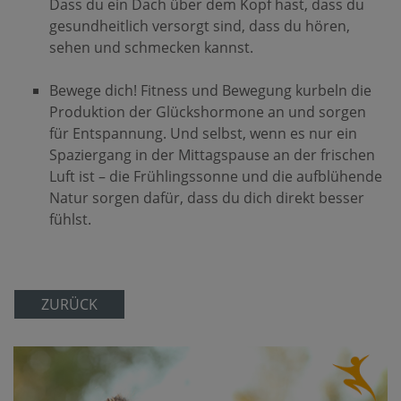
Dass du ein Dach über dem Kopf hast, dass du
gesundheitlich versorgt sind, dass du hören,
sehen und schmecken kannst.
Bewege dich! Fitness und Bewegung kurbeln die
Produktion der Glückshormone an und sorgen
für Entspannung. Und selbst, wenn es nur ein
Spaziergang in der Mittagspause an der frischen
Luft ist – die Frühlingssonne und die aufblühende
Natur sorgen dafür, dass du dich direkt besser
fühlst.
ZURÜCK