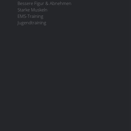
Bessere Figur & Abnehmen
Starke Muskeln
EMS-Training
Jugendtraining