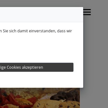
n Sie sich damit einverstanden, dass wir
ge Cookies akzeptieren