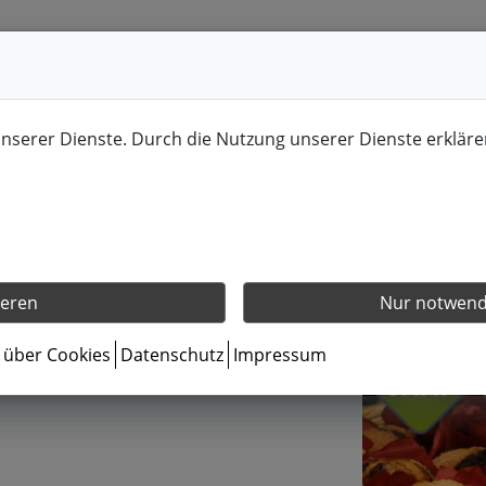
unserer Dienste. Durch die Nutzung unserer Dienste erkläre
ieren
Nur notwendi
s über Cookies
Datenschutz
Impressum