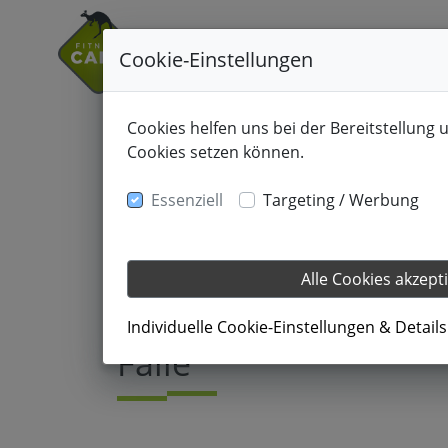
Cookie-Einstellungen
Cookies helfen uns bei der Bereitstellung 
Cookies setzen können.
Essenziell
Targeting / Werbung
Alle Cookies akzept
08.02.2021
Individuelle Cookie-Einstellungen & Detail
Falle